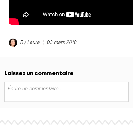
By Laura
03 mars 2018
Laissez un commentaire