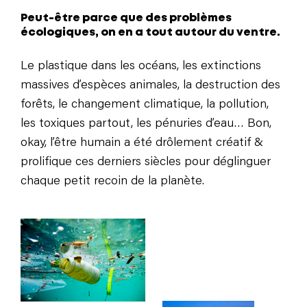
Peut-être parce que des problèmes
écologiques, on en a tout autour du ventre.
Le plastique dans les océans, les extinctions
massives d’espèces animales, la destruction des
forêts, le changement climatique, la pollution,
les toxiques partout, les pénuries d’eau… Bon,
okay, l’être humain a été drôlement créatif &
prolifique ces derniers siècles pour déglinguer
chaque petit recoin de la planète.