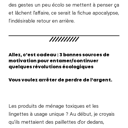
des gestes un peu écolo se mettent à penser ça
et lâchent l’affaire, ce serait la fichue apocalypse,
l’indésirable retour en arrière.
Allez, c’est cadeau : 3 bonnes sources de
motivation pour entamer/continuer
quelques révolutions écologiques
Vous voulez arrêter de perdre de l’argent.
Les produits de ménage toxiques et les
lingettes à usage unique ? Au début, je croyais
qu’ils mettaient des paillettes d’or dedans,