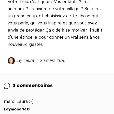
Votre truc, c’est quoi ? Vos enfants ? Les
animaux ? La rivière de votre village ? Respirez
un grand coup, et choisissez cette chose qui
vous parle, qui vous inspire et que vous avez
envie de protéger. Ça aide à se motiver. Il suffit
d’une étincelle pour donner un vrai sens à vos
nouveaux gestes.
By Laura
26 mars 2018
3 commentaires
merci Laura :-)
LeymonerieG