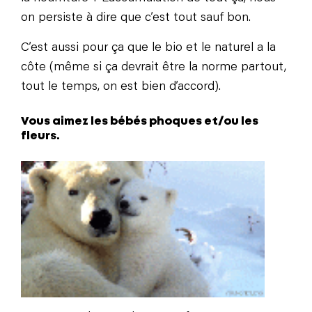
on persiste à dire que c’est tout sauf bon.
C’est aussi pour ça que le bio et le naturel a la
côte (même si ça devrait être la norme partout,
tout le temps, on est bien d’accord).
Vous aimez les bébés phoques et/ou les
fleurs.