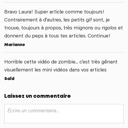
Bravo Laura! Super article comme toujours!
Contrairement à d'autres, les petits gif sont, je
trouve, toujours à propos, très mignons ou rigolos et
donnent du peps à tous tes articles. Continue!
Marianne
Horrible cette vidéo de zombie... c’est très gênant
visuellement les mini vidéos dans vos articles
Saïd
Laissez un commentaire