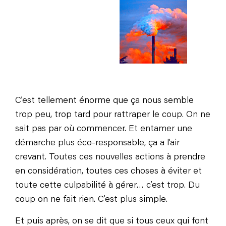
C’est tellement énorme que ça nous semble
trop peu, trop tard pour rattraper le coup. On ne
sait pas par où commencer. Et entamer une
démarche plus éco-responsable, ça a l’air
crevant. Toutes ces nouvelles actions à prendre
en considération, toutes ces choses à éviter et
toute cette culpabilité à gérer… c’est trop. Du
coup on ne fait rien. C’est plus simple.
Et puis après, on se dit que si tous ceux qui font