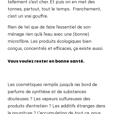
tellement c’est cher. Et puis on en met des
tonnes, partout, tout le temps. Franchement,
c’est un vrai gouffre.
Rien de tel que de faire l’essentiel de son
ménage rien qu’à l’eau avec une (bonne)
microfibre. Les produits écologiques bien
conçus, concentrés et efficaces, ça existe aussi.
Vous voulez rester en bonne santé.
Les cosmétiques remplis jusqu’à ras bord de
parfums de synthèse et de substances
douteuses ? Les vapeurs sulfureuses des
produits d’entretien ? Les additifs étranges dans
la nourriture ? L’accumulation de tout ça, nous