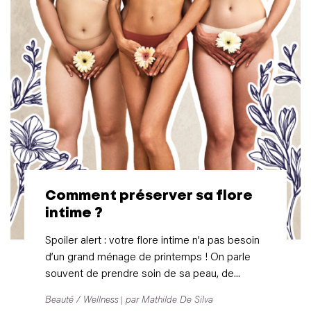
Comment préserver sa flore
intime ?
Spoiler alert : votre flore intime n’a pas besoin
d’un grand ménage de printemps ! On parle
souvent de prendre soin de sa peau, de...
Beauté / Wellness
par Mathilde De Silva