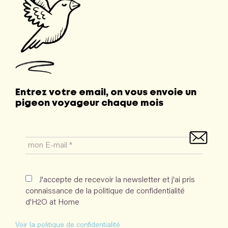
Entrez votre email, on vous envoie un
pigeon voyageur chaque mois
J'accepte de recevoir la newsletter et j'ai pris
connaissance de la politique de confidentialité
d'H2O at Home
Voir la politique de confidentialité