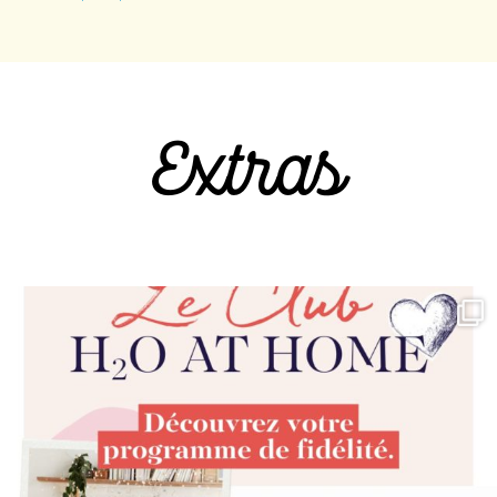
Extras