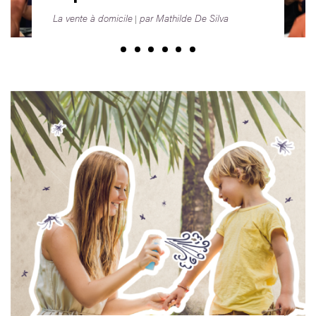
La vente à domicile
par Mathilde De Silva