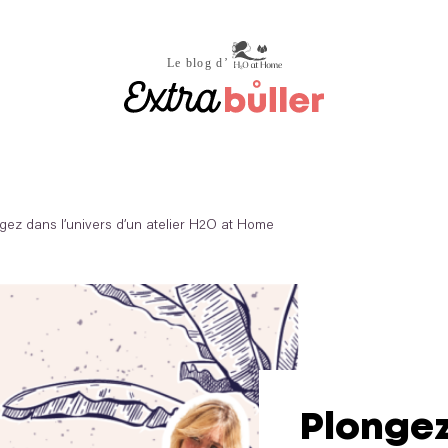
gez dans l’univers d’un atelier H2O at Home
Plonge