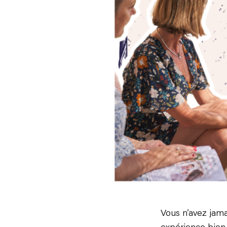
Vous n’avez jama