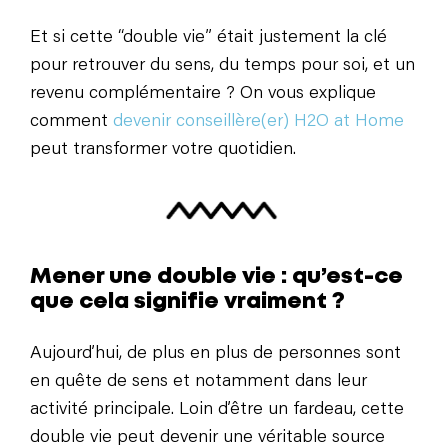
Et si cette “double vie” était justement la clé
pour retrouver du sens, du temps pour soi, et un
revenu complémentaire ? On vous explique
comment
devenir conseillère(er) H2O at Home
peut transformer votre quotidien.
Mener une double vie : qu’est-ce
que cela signifie vraiment ?
Aujourd’hui, de plus en plus de personnes sont
en quête de sens et notamment dans leur
activité principale. Loin d’être un fardeau, cette
double vie peut devenir une véritable source