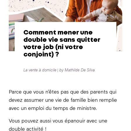
Comment mener une
double vie sans quitter
votre job (ni votre
conjoint) ?
La vente à domicile
by Mathilde De Silva
Parce que vous n’êtes pas que des parents qui
devez assumer une vie de famille bien remplie
avec un emploi du temps de ministre.
Vous pouvez aussi vous épanouir avec une
double activité !