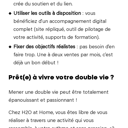
crée du soutien et du lien.
Utiliser les outils à disposition
: vous
bénéficiez d’un accompagnement digital
complet (site répliqué, outil de pilotage de
votre activité, supports de formation).
Fixer des objectifs réalistes
: pas besoin d’en
faire trop. Une à deux ventes par mois, c’est
déjà un bon début !
Prêt(e) à vivre votre double vie ?
Mener une double vie peut être totalement
épanouissant et passionnant !
Chez H2O at Home, vous êtes libre de vous
réaliser à travers une activité qui vous