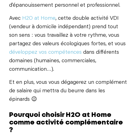
d’épanouissement personnel et professionnel.
Avec
H2O at Home
, cette double activité VDI
(vendeur à domicile indépendant) prend tout
son sens : vous travaillez à votre rythme, vous
partagez des valeurs écologiques fortes, et vous
développez vos compétences
dans différents
domaines (humaines, commerciales,
communication…).
Et en plus, vous vous dégagerez un complément
de salaire qui mettra du beurre dans les
épinards 😉
Pourquoi choisir H2O at Home
comme activité complémentaire
?