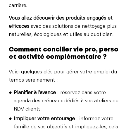
carrière.
Vous allez découvrir des produits engagés et
efficaces
avec des solutions de nettoyage plus
naturelles, écologiques et utiles au quotidien.
Comment concilier vie pro, perso
et activité complémentaire ?
Voici quelques clés pour gérer votre emploi du
temps sereinement :
Planifier à l’avance
: réservez dans votre
agenda des créneaux dédiés à vos ateliers ou
RDV clients.
Impliquer votre entourage
: informez votre
famille de vos objectifs et impliquez-les, cela