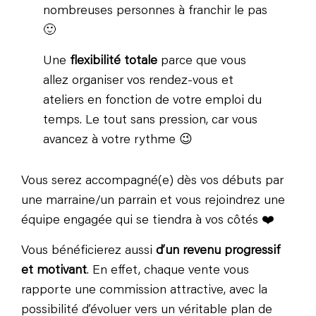
nombreuses personnes à franchir le pas
🙂
Une
flexibilité totale
parce que vous
allez organiser vos rendez-vous et
ateliers en fonction de votre emploi du
temps. Le tout sans pression, car vous
avancez à votre rythme 😉
Vous serez accompagné(e) dès vos débuts par
une marraine/un parrain et vous rejoindrez une
équipe engagée qui se tiendra à vos côtés ❤️
Vous bénéficierez aussi
d’un revenu progressif
et motivant
. En effet, chaque vente vous
rapporte une commission attractive, avec la
possibilité d’évoluer vers un véritable plan de