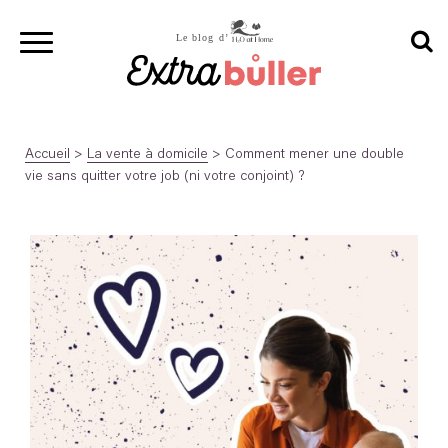
Accueil
>
La vente à domicile
>
Comment mener une double
vie sans quitter votre job (ni votre conjoint) ?