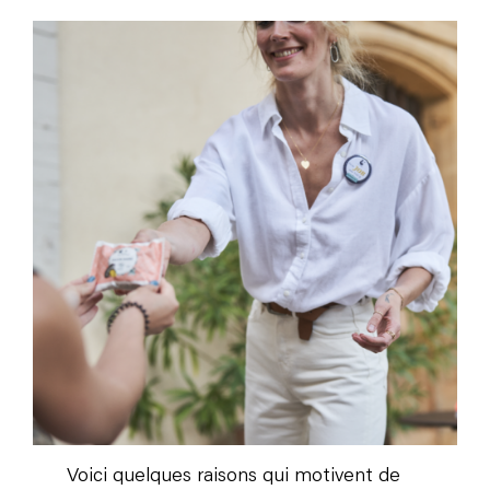
Voici quelques raisons qui motivent de