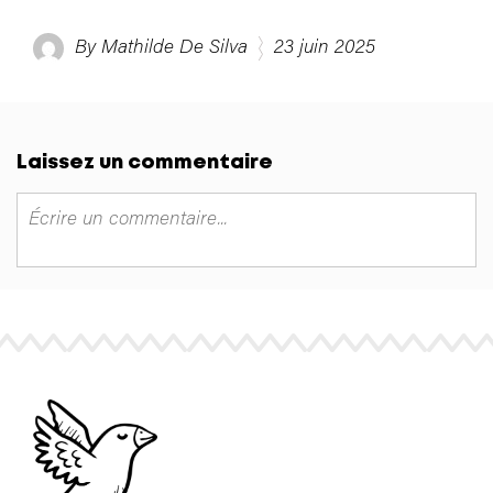
By Mathilde De Silva
23 juin 2025
Laissez un commentaire