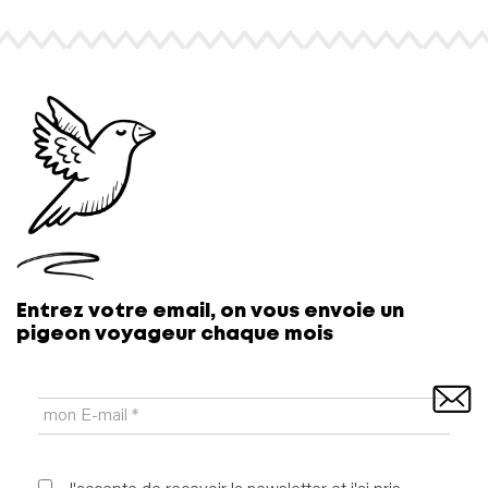
Entrez votre email, on vous envoie un
pigeon voyageur chaque mois